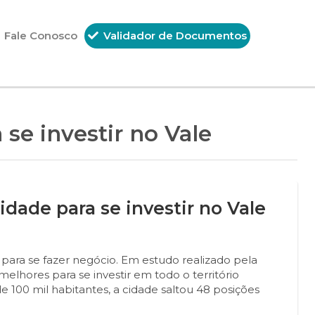
Fale Conosco
Validador de Documentos
se investir no Vale
idade para se investir no Vale
para se fazer negócio. Em estudo realizado pela
elhores para se investir em todo o território
 100 mil habitantes, a cidade saltou 48 posições