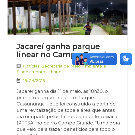
Jacareí ganha parque
linear no Campo Grande
Notícias
,
Secretaria de Meio Ambiente e
Planejamento Urbano
29/04/2019
Jacareí ganha dia 1º de maio, às 18h30, o
primeiro parque linear – o Parque
Cassununga – que foi construído a partir de
uma revitalização de toda a área que antes
era ocupada pelos trilhos da rede ferroviária
(RFFSA) no bairro Campo Grande. “Uma obra
que veio para trazer benefícios para todo o