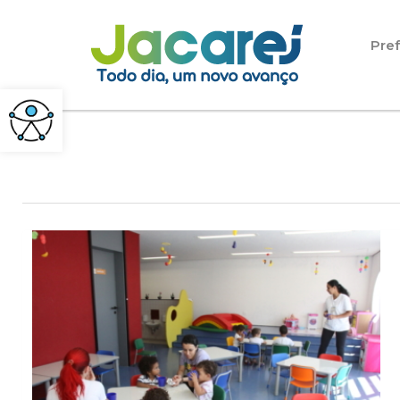
Pular para o conteúdo
Pref