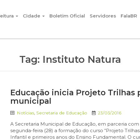
eitura
Cidade
Boletim Oficial
Servidores
FalaBR
Tag:
Instituto Natura
Educação inicia Projeto Trilhas 
municipal
Notícias
,
Secretaria de Educação
23/03/2016
A Secretaria Municipal de Educação, em parceria com o 
segunda-feira (28) a formação do curso “Projeto Trilha
Infantil e primeiros anos do Ensino Fundamental. O cu