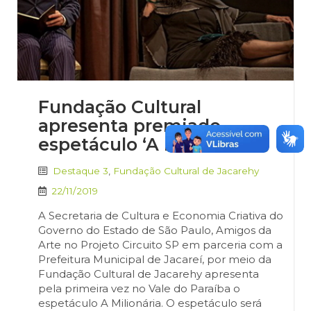
Fundação Cultural
apresenta premiado
espetáculo ‘A Milionária’
Destaque 3
,
Fundação Cultural de Jacarehy
22/11/2019
A Secretaria de Cultura e Economia Criativa do
Governo do Estado de São Paulo, Amigos da
Arte no Projeto Circuito SP em parceria com a
Prefeitura Municipal de Jacareí, por meio da
Fundação Cultural de Jacarehy apresenta
pela primeira vez no Vale do Paraíba o
espetáculo A Milionária. O espetáculo será