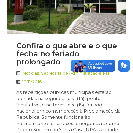
Confira o que abre e o que
fecha no feriado
prolongado
Notícias
,
Secretaria de Administração e RH
10/11/2016
As repartições públicas municipais estarão
fechadas na segunda-feira (14), ponto
facultativo, e na terça-feira (15), feriado
nacional em comemoração à Proclamação da
República. Somente funcionarão
normalmente os serviços emergenciais como
Pronto Socorro da Santa Casa, UPA (Unidade