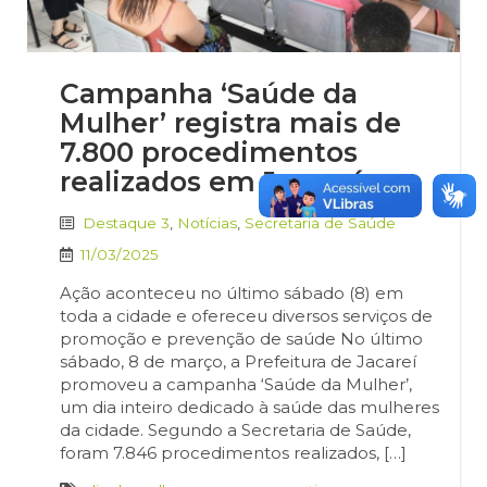
Campanha ‘Saúde da
Mulher’ registra mais de
7.800 procedimentos
realizados em Jacareí
Destaque 3
,
Notícias
,
Secretaria de Saúde
11/03/2025
Ação aconteceu no último sábado (8) em
toda a cidade e ofereceu diversos serviços de
promoção e prevenção de saúde No último
sábado, 8 de março, a Prefeitura de Jacareí
promoveu a campanha ‘Saúde da Mulher’,
um dia inteiro dedicado à saúde das mulheres
da cidade. Segundo a Secretaria de Saúde,
foram 7.846 procedimentos realizados, […]