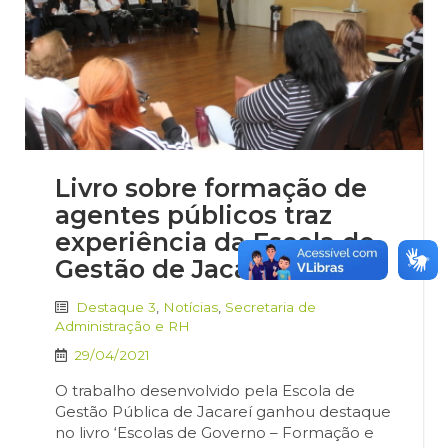
Livro sobre formação de
agentes públicos traz
experiência da Escola de
Gestão de Jacareí
Destaque 3
,
Notícias
,
Secretaria de
Administração e RH
29/04/2021
O trabalho desenvolvido pela Escola de
Gestão Pública de Jacareí ganhou destaque
no livro ‘Escolas de Governo – Formação e