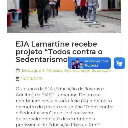
EJA Lamartine recebe
projeto “Todos contra o
Sedentarismo”
Destaque 3
,
Notícias
,
Secretaria de Educação
14/08/2019
Os alunos da EJA (Educação de Jovens e
Adultos) da EMEF Lamartine Delamare
receberam nesta quarta-feira (14) o primeiro
encontro do projeto voluntário “Todos contra
o Sedentarismo”, que será realizado
quinzenalmente até dezembro pela
profissional de Educação Física, a Prof.ª