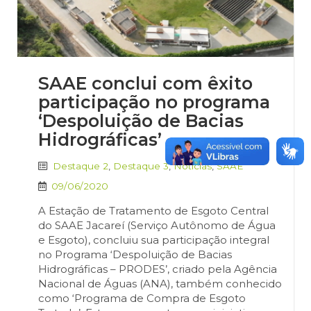
SAAE conclui com êxito
participação no programa
‘Despoluição de Bacias
Hidrográficas’
Destaque 2
,
Destaque 3
,
Notícias
,
SAAE
09/06/2020
A Estação de Tratamento de Esgoto Central
do SAAE Jacareí (Serviço Autônomo de Água
e Esgoto), concluiu sua participação integral
no Programa ‘Despoluição de Bacias
Hidrográficas – PRODES’, criado pela Agência
Nacional de Águas (ANA), também conhecido
como ‘Programa de Compra de Esgoto