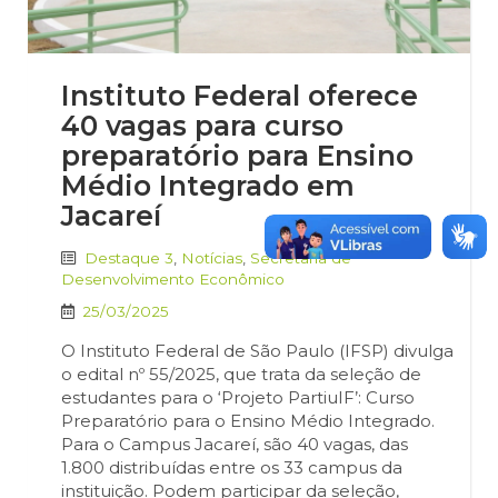
Instituto Federal oferece
40 vagas para curso
preparatório para Ensino
Médio Integrado em
Jacareí
Destaque 3
,
Notícias
,
Secretaria de
Desenvolvimento Econômico
25/03/2025
O Instituto Federal de São Paulo (IFSP) divulga
o edital nº 55/2025, que trata da seleção de
estudantes para o ‘Projeto PartiuIF’: Curso
Preparatório para o Ensino Médio Integrado.
Para o Campus Jacareí, são 40 vagas, das
1.800 distribuídas entre os 33 campus da
instituição. Podem participar da seleção,