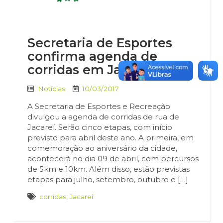
Secretaria de Esportes
confirma agenda de
corridas em Jacareí
Notícias
10/03/2017
A Secretaria de Esportes e Recreação
divulgou a agenda de corridas de rua de
Jacareí. Serão cinco etapas, com início
previsto para abril deste ano. A primeira, em
comemoração ao aniversário da cidade,
acontecerá no dia 09 de abril, com percursos
de 5km e 10km. Além disso, estão previstas
etapas para julho, setembro, outubro e […]
corridas
,
Jacareí