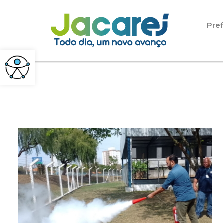
Pular para o conteúdo
Pref