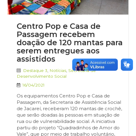
Centro Pop e Casa de
Passagem recebem
doação de 120 mantas para
serem entregues aos
assistidos
Destaque 3
,
Notícias
,
Secretaria de
Desenvolvimento Social
16/04/2021
Os equipamentos Centro Pop e Casa de
Passagem, da Secretaria de Assistência Social
de Jacareí, receberam 120 mantas de crochê,
que serão doadas às pessoas em situação de
rua ou de vulnerabilidade social. A iniciativa
partiu do projeto “Quadradinhos de Amor do
Vale”, que por meio de trabalho voluntário,