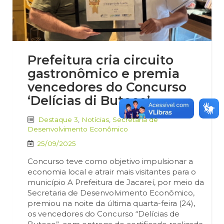
Prefeitura cria circuito
gastronômico e premia
vencedores do Concurso
‘Delícias di Buteco’
Destaque 3
,
Notícias
,
Secretaria de
Desenvolvimento Econômico
25/09/2025
Concurso teve como objetivo impulsionar a
economia local e atrair mais visitantes para o
município A Prefeitura de Jacareí, por meio da
Secretaria de Desenvolvimento Econômico,
premiou na noite da última quarta-feira (24),
os vencedores do Concurso “Delícias de