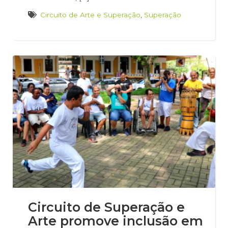
Circuito de Arte e Superação
,
Superação
Circuito de Superação e
Arte promove inclusão em