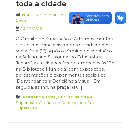
toda a cidade
Notícias
,
Secretaria de Desenvolvimento
Social
16/03/2018
O Circuito de Superação e Arte movimentou
alguns dos principais pontos da cidade nesta
sexta-feira (16). Após o término do seminário
na Sala Ariano Suassuna, no EducaMais
Jacareí, as atividades foram retomadas às 13h,
na Biblioteca Municipal com exposições,
apresentações e experimentos sociais do
‘Desvendando a Deficiência Visual’. Em
seguida, às 14h, na praça Raul […]
assistência social
,
Circuito de Arte e
Superação
,
Circuito de Superação e Arte
,
Superação