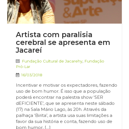
Artista com paralisia
cerebral se apresenta em
Jacareí
Fundação Cultural de Jacarehy
,
Fundação
Pró-Lar
16/03/2018
Incentivar e motivar os expectadores, fazendo
uso de bom humor. É isso que a população
poderá encontrar na palestra show ‘SER
dEFICIENTE’, que se apresenta neste sábado
(17) na Sala Mário Lago, às 20h. Através da
palhaça ‘Birita’, a artista usa suas limitações a
favor da sua história e conta, fazendo uso de
bom humor, […]