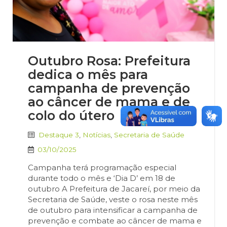
Outubro Rosa: Prefeitura
dedica o mês para
campanha de prevenção
ao câncer de mama e de
colo do útero
Destaque 3
,
Notícias
,
Secretaria de Saúde
03/10/2025
Campanha terá programação especial
durante todo o mês e ‘Dia D’ em 18 de
outubro A Prefeitura de Jacareí, por meio da
Secretaria de Saúde, veste o rosa neste mês
de outubro para intensificar a campanha de
prevenção e combate ao câncer de mama e