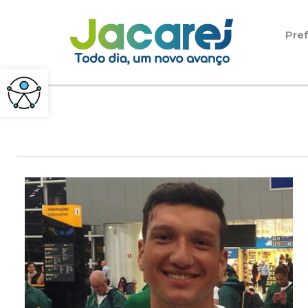
Pular para o conteúdo
Pref