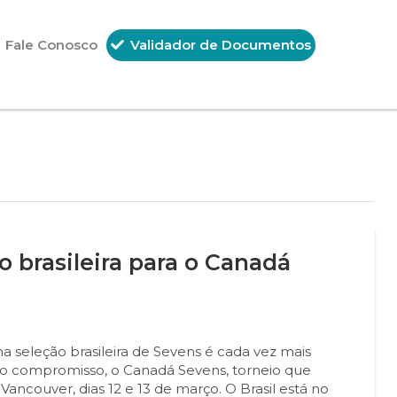
Fale Conosco
Validador de Documentos
o brasileira para o Canadá
a seleção brasileira de Sevens é cada vez mais
ovo compromisso, o Canadá Sevens, torneio que
Vancouver, dias 12 e 13 de março. O Brasil está no