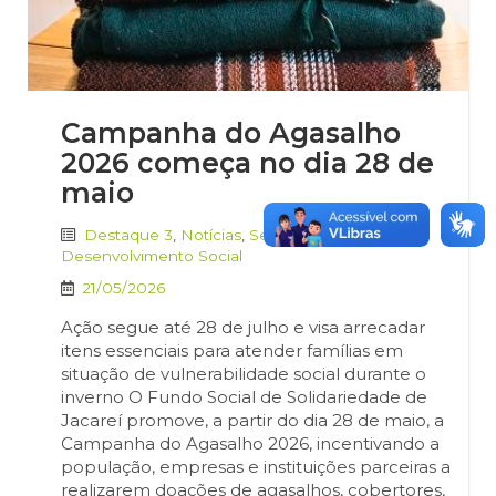
Campanha do Agasalho
2026 começa no dia 28 de
maio
Destaque 3
,
Notícias
,
Secretaria de
Desenvolvimento Social
21/05/2026
Ação segue até 28 de julho e visa arrecadar
itens essenciais para atender famílias em
situação de vulnerabilidade social durante o
inverno O Fundo Social de Solidariedade de
Jacareí promove, a partir do dia 28 de maio, a
Campanha do Agasalho 2026, incentivando a
população, empresas e instituições parceiras a
realizarem doações de agasalhos, cobertores,