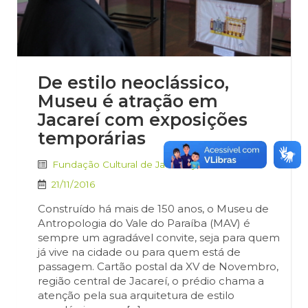
De estilo neoclássico,
Museu é atração em
Jacareí com exposições
temporárias
Fundação Cultural de Jacarehy
,
Notícias
21/11/2016
Construído há mais de 150 anos, o Museu de
Antropologia do Vale do Paraíba (MAV) é
sempre um agradável convite, seja para quem
já vive na cidade ou para quem está de
passagem. Cartão postal da XV de Novembro,
região central de Jacareí, o prédio chama a
atenção pela sua arquitetura de estilo