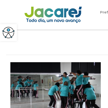
Pular para o conteúdo
Pref