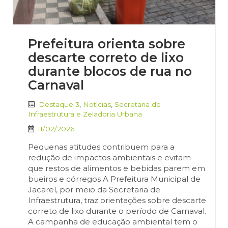
Prefeitura orienta sobre
descarte correto de lixo
durante blocos de rua no
Carnaval
Destaque 3
,
Notícias
,
Secretaria de
Infraestrutura e Zeladoria Urbana
11/02/2026
Pequenas atitudes contribuem para a
redução de impactos ambientais e evitam
que restos de alimentos e bebidas parem em
bueiros e córregos A Prefeitura Municipal de
Jacareí, por meio da Secretaria de
Infraestrutura, traz orientações sobre descarte
correto de lixo durante o período de Carnaval.
A campanha de educação ambiental tem o