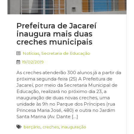
Prefeitura de Jacareí
inaugura mais duas
creches municipais
Notícias
,
Secretaria de Educação
19/02/2019
As creches atenderão 300 alunos já a partir da
próxima segunda-feira (25) A Prefeitura de
Jacareí, por meio da Secretaria Municipal de
Educação, realizará no próximo dia 23, a
inauguração de duas novas creches, uma
unidade às 9h no Parque dos Príncipes (rua
Princesa Maria José, 480) e outra no Jardim
Santa Marina (Av. Dante […]
berçário
,
creches
,
inauguração