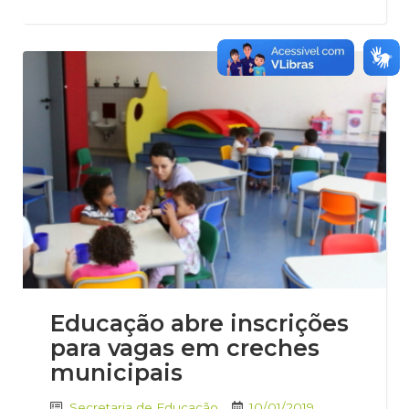
Educação abre inscrições
para vagas em creches
municipais
Secretaria de Educação
10/01/2019