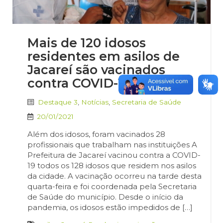
Mais de 120 idosos
residentes em asilos de
Jacareí são vacinados
contra COVID-19
Destaque 3
,
Notícias
,
Secretaria de Saúde
20/01/2021
Além dos idosos, foram vacinados 28
profissionais que trabalham nas instituições A
Prefeitura de Jacareí vacinou contra a COVID-
19 todos os 128 idosos que residem nos asilos
da cidade. A vacinação ocorreu na tarde desta
quarta-feira e foi coordenada pela Secretaria
de Saúde do município. Desde o início da
pandemia, os idosos estão impedidos de […]