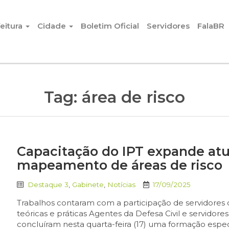
eitura
Cidade
Boletim Oficial
Servidores
FalaBR
Tag:
área de risco
Capacitação do IPT expande atu
mapeamento de áreas de risco
Destaque 3
,
Gabinete
,
Notícias
17/09/2025
Trabalhos contaram com a participação de servidores 
teóricas e práticas Agentes da Defesa Civil e servidore
concluíram nesta quarta-feira (17) uma formação espe