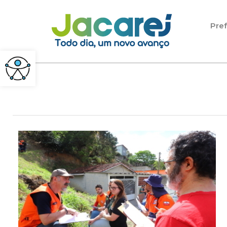
Pular para o conteúdo
Pref