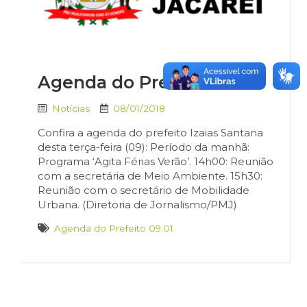
Agenda do Prefeito 09.01
Notícias
08/01/2018
Confira a agenda do prefeito Izaias Santana
desta terça-feira (09): Período da manhã:
Programa ‘Agita Férias Verão’. 14h00: Reunião
com a secretária de Meio Ambiente. 15h30:
Reunião com o secretário de Mobilidade
Urbana. (Diretoria de Jornalismo/PMJ)
Agenda do Prefeito 09.01