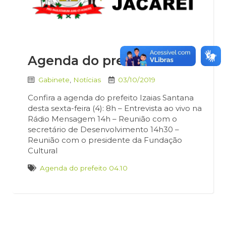
Agenda do prefeito 04.10
Gabinete
,
Notícias
03/10/2019
Confira a agenda do prefeito Izaias Santana
desta sexta-feira (4): 8h – Entrevista ao vivo na
Rádio Mensagem 14h – Reunião com o
secretário de Desenvolvimento 14h30 –
Reunião com o presidente da Fundação
Cultural
Agenda do prefeito 04.10