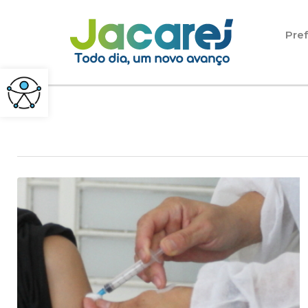
Pular para o conteúdo
Pref