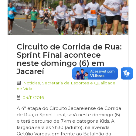
Circuito de Corrida de Rua:
Sprint Final acontece
neste domingo (6) em
Jacareí
Notícias
,
Secretaria de Esportes e Qualidade
de Vida
04/11/2016
A 4ª etapa do Circuito Jacareiense de Corrida
de Rua, o Sprint Final, será neste domingo (6)
e terá percurso de 7km e categoria Kids. A
largada será às 7h30 (adulto), na avenida
Getúlio Vargas, em frente ao Batalhão da