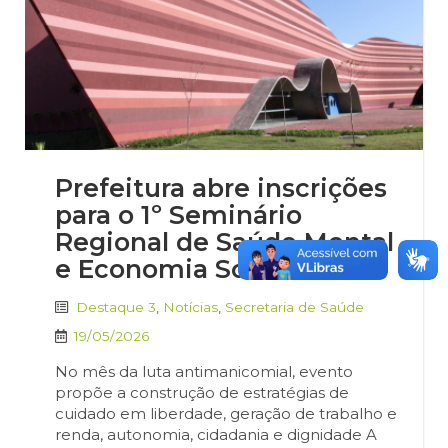
Prefeitura abre inscrições
para o 1º Seminário
Regional de Saúde Mental
e Economia Solidária
Destaque 3
,
Notícias
,
Secretaria de Saúde
19/05/2026
No mês da luta antimanicomial, evento
propõe a construção de estratégias de
cuidado em liberdade, geração de trabalho e
renda, autonomia, cidadania e dignidade A