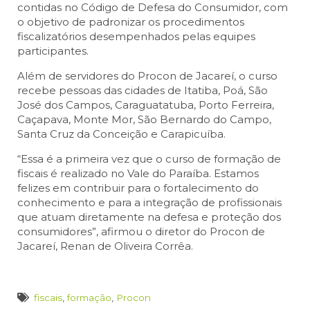
contidas no Código de Defesa do Consumidor, com
o objetivo de padronizar os procedimentos
fiscalizatórios desempenhados pelas equipes
participantes.
Além de servidores do Procon de Jacareí, o curso
recebe pessoas das cidades de Itatiba, Poá, São
José dos Campos, Caraguatatuba, Porto Ferreira,
Caçapava, Monte Mor, São Bernardo do Campo,
Santa Cruz da Conceição e Carapicuíba.
“Essa é a primeira vez que o curso de formação de
fiscais é realizado no Vale do Paraíba. Estamos
felizes em contribuir para o fortalecimento do
conhecimento e para a integração de profissionais
que atuam diretamente na defesa e proteção dos
consumidores”, afirmou o diretor do Procon de
Jacareí, Renan de Oliveira Corrêa.
fiscais
,
formação
,
Procon