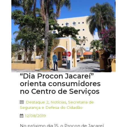
“Dia Procon Jacareí”
orienta consumidores
no Centro de Serviços
Destaque 2
,
Notícias
,
Secretaria de
Segurança e Defesa do Cidadão
12/08/2019
No próximo dia 15, o Procon de Jacareí