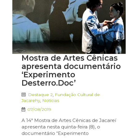
Mostra de Artes Cênicas
apresenta documentário
‘Experimento
Desterro.Doc’
Destaque 2
,
Fundação Cultural de
Jacarehy
,
Notícias
07/08/2019
A 14ª Mostra de Artes Cênicas de Jacareí
apresenta nesta quinta-feira (8), o
documentário “Experimento