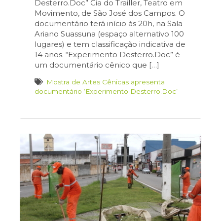
Desterro.Doc” Cia do Trailler, Teatro em
Movimento, de São José dos Campos. O
documentário terá início às 20h, na Sala
Ariano Suassuna (espaço alternativo 100
lugares) e tem classificação indicativa de
14 anos. “Experimento Desterro.Doc” é
um documentário cênico que […]
Mostra de Artes Cênicas apresenta
documentário ‘Experimento Desterro.Doc’