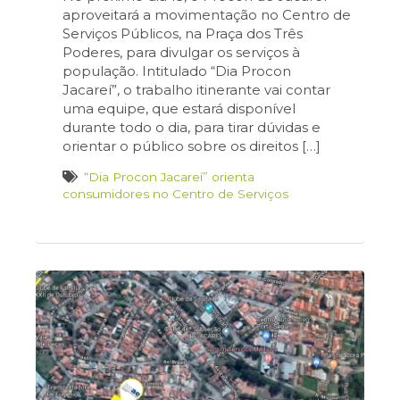
aproveitará a movimentação no Centro de
Serviços Públicos, na Praça dos Três
Poderes, para divulgar os serviços à
população. Intitulado “Dia Procon
Jacareí”, o trabalho itinerante vai contar
uma equipe, que estará disponível
durante todo o dia, para tirar dúvidas e
orientar o público sobre os direitos […]
“Dia Procon Jacareí” orienta
consumidores no Centro de Serviços