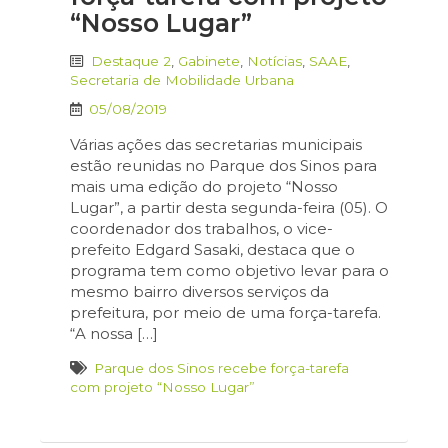
“Nosso Lugar”
Destaque 2
,
Gabinete
,
Notícias
,
SAAE
,
Secretaria de Mobilidade Urbana
05/08/2019
Várias ações das secretarias municipais
estão reunidas no Parque dos Sinos para
mais uma edição do projeto “Nosso
Lugar”, a partir desta segunda-feira (05). O
coordenador dos trabalhos, o vice-
prefeito Edgard Sasaki, destaca que o
programa tem como objetivo levar para o
mesmo bairro diversos serviços da
prefeitura, por meio de uma força-tarefa.
“A nossa […]
Parque dos Sinos recebe força-tarefa
com projeto “Nosso Lugar”