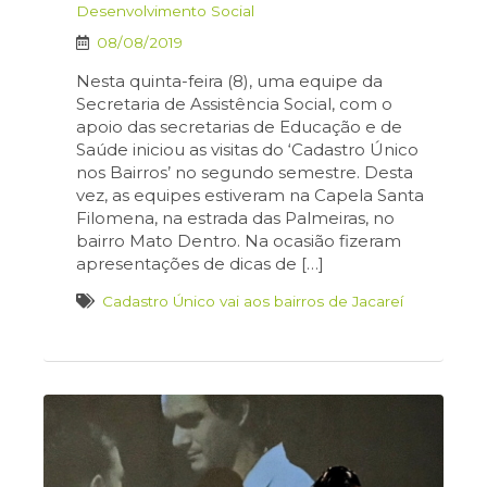
Desenvolvimento Social
08/08/2019
Nesta quinta-feira (8), uma equipe da
Secretaria de Assistência Social, com o
apoio das secretarias de Educação e de
Saúde iniciou as visitas do ‘Cadastro Único
nos Bairros’ no segundo semestre. Desta
vez, as equipes estiveram na Capela Santa
Filomena, na estrada das Palmeiras, no
bairro Mato Dentro. Na ocasião fizeram
apresentações de dicas de […]
Cadastro Único vai aos bairros de Jacareí