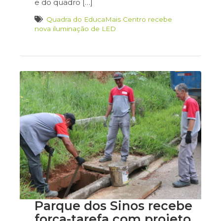
e do quadro […]
Quadra do EducaMais Centro recebe
nova iluminação de LED
Parque dos Sinos recebe
força-tarefa com projeto