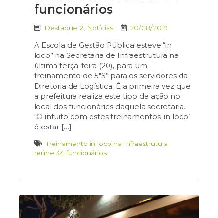
funcionários
Destaque 2
,
Notícias
20/08/2019
A Escola de Gestão Pública esteve “in
loco” na Secretaria de Infraestrutura na
última terça-feira (20), para um
treinamento de 5″S” para os servidores da
Diretoria de Logística. É a primeira vez que
a prefeitura realiza este tipo de ação no
local dos funcionários daquela secretaria.
“O intuito com estes treinamentos ‘in loco’
é estar […]
Treinamento in loco na Infraestrutura
reúne 34 funcionários