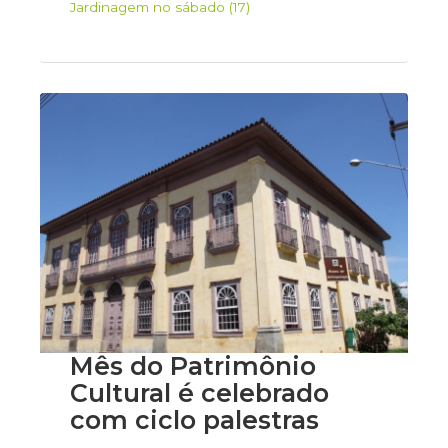
Jardinagem no sábado (17)
Mês do Patrimônio
Cultural é celebrado
com ciclo palestras