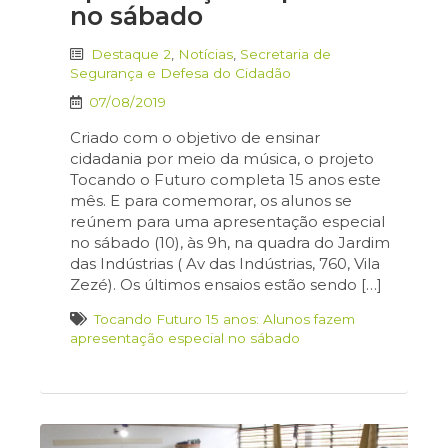
no sábado
Destaque 2
,
Notícias
,
Secretaria de
Segurança e Defesa do Cidadão
07/08/2019
Criado com o objetivo de ensinar
cidadania por meio da música, o projeto
Tocando o Futuro completa 15 anos este
mês. E para comemorar, os alunos se
reúnem para uma apresentação especial
no sábado (10), às 9h, na quadra do Jardim
das Indústrias ( Av das Indústrias, 760, Vila
Zezé). Os últimos ensaios estão sendo […]
Tocando Futuro 15 anos: Alunos fazem
apresentação especial no sábado