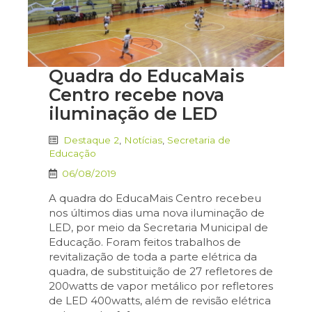
Quadra do EducaMais
Centro recebe nova
iluminação de LED
Destaque 2
,
Notícias
,
Secretaria de
Educação
06/08/2019
A quadra do EducaMais Centro recebeu
nos últimos dias uma nova iluminação de
LED, por meio da Secretaria Municipal de
Educação. Foram feitos trabalhos de
revitalização de toda a parte elétrica da
quadra, de substituição de 27 refletores de
200watts de vapor metálico por refletores
de LED 400watts, além de revisão elétrica