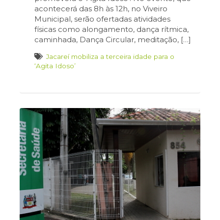
acontecerá das 8h às 12h, no Viveiro
Municipal, serão ofertadas atividades
físicas como alongamento, dança rítmica,
caminhada, Dança Circular, meditação, […]
Jacareí mobiliza a terceira idade para o
‘Agita Idoso’