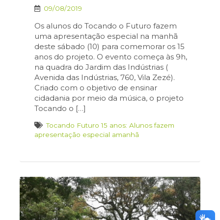
09/08/2019
Os alunos do Tocando o Futuro fazem
uma apresentação especial na manhã
deste sábado (10) para comemorar os 15
anos do projeto. O evento começa às 9h,
na quadra do Jardim das Indústrias (
Avenida das Indústrias, 760, Vila Zezé).
Criado com o objetivo de ensinar
cidadania por meio da música, o projeto
Tocando o […]
Tocando Futuro 15 anos: Alunos fazem
apresentação especial amanhã