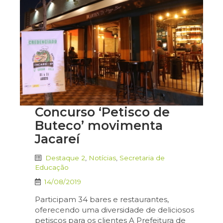
Concurso ‘Petisco de
Buteco’ movimenta
Jacareí
Destaque 2
,
Notícias
,
Secretaria de
Educação
14/08/2019
Participam 34 bares e restaurantes,
oferecendo uma diversidade de deliciosos
petiscos para os clientes A Prefeitura de