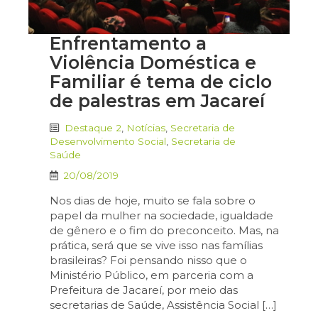
Enfrentamento a
Violência Doméstica e
Familiar é tema de ciclo
de palestras em Jacareí
Destaque 2
,
Notícias
,
Secretaria de
Desenvolvimento Social
,
Secretaria de
Saúde
20/08/2019
Nos dias de hoje, muito se fala sobre o
papel da mulher na sociedade, igualdade
de gênero e o fim do preconceito. Mas, na
prática, será que se vive isso nas famílias
brasileiras? Foi pensando nisso que o
Ministério Público, em parceria com a
Prefeitura de Jacareí, por meio das
secretarias de Saúde, Assistência Social […]