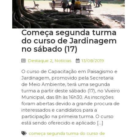
Começa segunda turma
do curso de Jardinagem
no sábado (17)
Destaque 2
,
Notícias
13/08/2019
O curso de Capacitação em Paisagismo e
Jardinagem, promovido pela Secretaria
de Meio Ambiente, terá uma segunda
turma a partir deste sábado (17), no Viveiro
Municipal, das 8h às 16h30. As inscrições
foram abertas devido a grande procura de
interessados e candidatos para a
participação na primeira turma. O curso
está sendo oferecido e aplicado […]
começa segunda turma do curso de