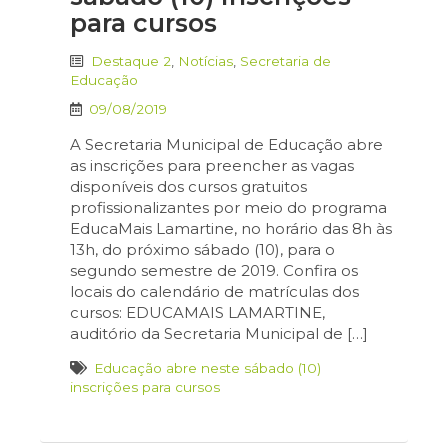
para cursos
Destaque 2
,
Notícias
,
Secretaria de
Educação
09/08/2019
A Secretaria Municipal de Educação abre
as inscrições para preencher as vagas
disponíveis dos cursos gratuitos
profissionalizantes por meio do programa
EducaMais Lamartine, no horário das 8h às
13h, do próximo sábado (10), para o
segundo semestre de 2019. Confira os
locais do calendário de matrículas dos
cursos: EDUCAMAIS LAMARTINE,
auditório da Secretaria Municipal de […]
Educação abre neste sábado (10)
inscrições para cursos