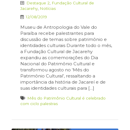
Destaque 2
,
Fundação Cultural de
Jacarehy
,
Notícias
12/08/2019
Museu de Antropologia do Vale do
Paraíba recebe palestrantes para
discussão de temas sobre patrimônio e
identidades culturais Durante todo o mês,
a Fundação Cultural de Jacarehy
expandiu as comemorações do Dia
Nacional do Patrimônio Cultural e
transformou agosto no ‘Mês do
Patrimônio Cultural’, ressaltando a
importância da história de Jacareí e de
suas identidades culturais para […]
Mês do Patrimônio Cultural é celebrado
com ciclo palestras