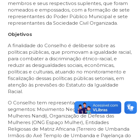
membros e seus respectivos suplentes, que foram
nomeados e empossados, com a formação de sete
representantes do Poder Público Municipal e sete
representantes da Sociedade Civil Organizada.
Objetivos
A finalidade do Conselho é deliberar sobre as
políticas públicas, que promovam a igualdade racial,
para combater a discriminação étnico-racial, e
reduzir as desigualdades sociais, econômicas,
políticas e culturais, atuando no monitoramento e
fiscalização dessas políticas públicas setoriais, em
atenção às previsões do Estatuto da Igualdade
Racial.
O Conselho tem representantes dos seguintes
segmentos: Movimento Negro (Coletivo de
Mulheres Nandi), Organização de Defesa das
Mulheres (ONG Espaço Mulher), Entidades
Religiosas de Matriz Africana (Terreiro de Umbanda
Irmãos do Axé Templo de Umbanda e Pajelança do