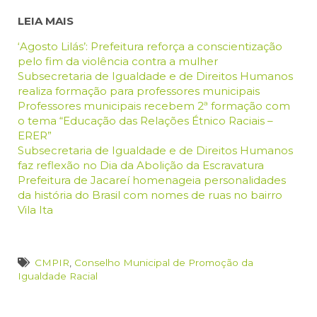
LEIA MAIS
‘Agosto Lilás’: Prefeitura reforça a conscientização
pelo fim da violência contra a mulher
Subsecretaria de Igualdade e de Direitos Humanos
realiza formação para professores municipais
Professores municipais recebem 2ª formação com
o tema “Educação das Relações Étnico Raciais –
ERER”
Subsecretaria de Igualdade e de Direitos Humanos
faz reflexão no Dia da Abolição da Escravatura
Prefeitura de Jacareí homenageia personalidades
da história do Brasil com nomes de ruas no bairro
Vila Ita
CMPIR
,
Conselho Municipal de Promoção da
Igualdade Racial