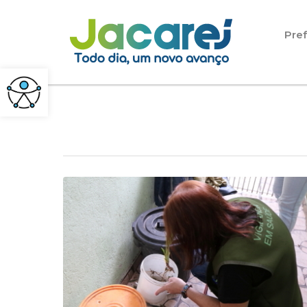
Pular para o conteúdo
Pref