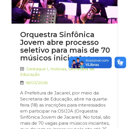
Orquestra Sinfônica
Jovem abre processo
seletivo para mais de 70
músicos iniciantes
Destaque 1
,
Notícias
,
Secretaria de
Educação
18/02/2026
A Prefeitura de Jacareí, por meio da
Secretaria de Educação, abre na quarta-
feira (18) as inscrições para interessados
em participar na OSIJJA (Orquestra
Sinfônica Jovem de Jacareí). No total, são
mais de 70 vagas para músicos iniciantes,