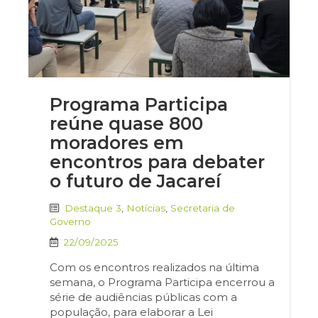
Programa Participa
reúne quase 800
moradores em
encontros para debater
o futuro de Jacareí
Destaque 3
,
Notícias
,
Secretaria de
Governo
22/09/2025
Com os encontros realizados na última
semana, o Programa Participa encerrou a
série de audiências públicas com a
população, para elaborar a Lei