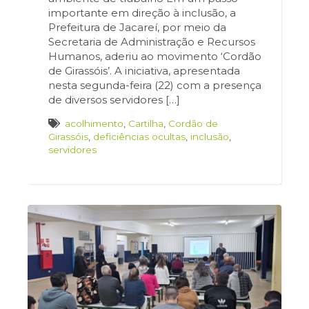
importante em direção à inclusão, a
Prefeitura de Jacareí, por meio da
Secretaria de Administração e Recursos
Humanos, aderiu ao movimento ‘Cordão
de Girassóis’. A iniciativa, apresentada
nesta segunda-feira (22) com a presença
de diversos servidores […]
acolhimento
,
Cartilha
,
Cordão de
Girassóis
,
deficiências ocultas
,
inclusão
,
servidores