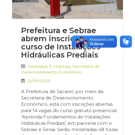
Prefeitura e Sebrae
abrem inscrições para
curso de Instalações
Hidráulicas Prediais
Destaque 3
,
Notícias
,
Secretaria de
Desenvolvimento Econômico
22/09/2025
A Prefeitura de Jacareí, por meio da
Secretaria de Desenvolvimento
Econômico, está com inscrições abertas
para 14 vagas do curso gratuito presencial
‘Aprenda Fundamentos de Instalações
Hidráulicas Prediais’, em parceria com o
Sebrae e Senai. Serão ministradas 48 horas