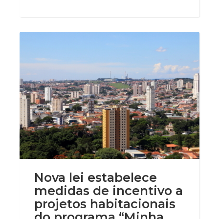
Nova lei estabelece
medidas de incentivo a
projetos habitacionais
do programa “Minha