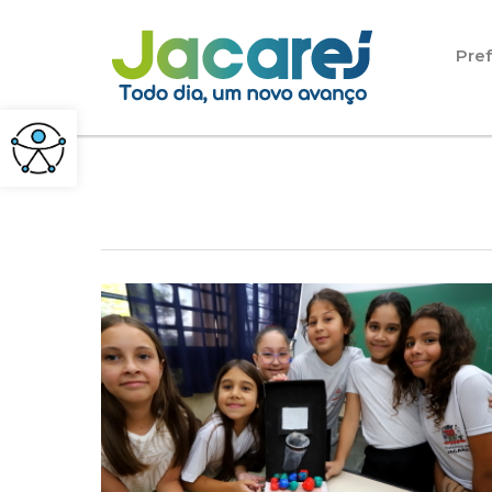
Pular para o conteúdo
Pref