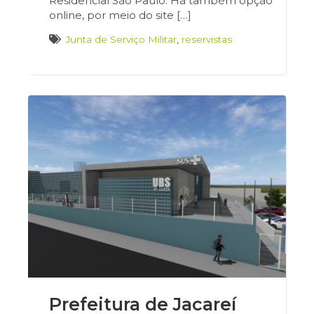
Residencial São Paulo. Há também opção
online, por meio do site […]
Junta de Serviço Militar
,
reservistas
Prefeitura de Jacareí