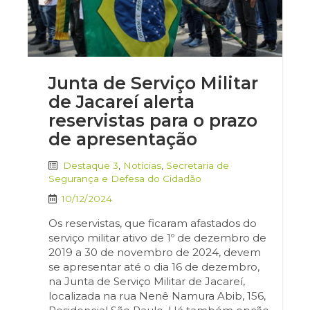
Junta de Serviço Militar
de Jacareí alerta
reservistas para o prazo
de apresentação
Destaque 3
,
Notícias
,
Secretaria de
Segurança e Defesa do Cidadão
10/12/2024
Os reservistas, que ficaram afastados do
serviço militar ativo de 1º de dezembro de
2019 a 30 de novembro de 2024, devem
se apresentar até o dia 16 de dezembro,
na Junta de Serviço Militar de Jacareí,
localizada na rua Nenê Namura Abib, 156,