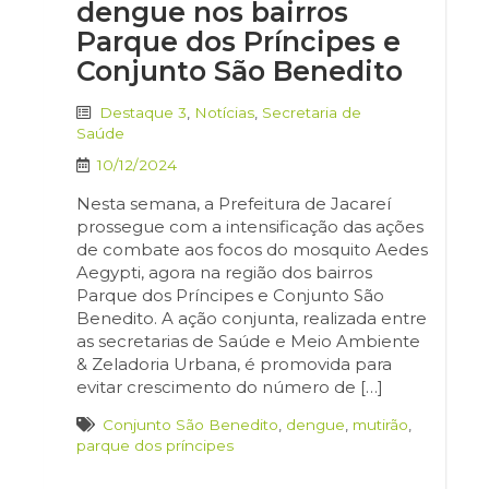
dengue nos bairros
Parque dos Príncipes e
Conjunto São Benedito
Destaque 3
,
Notícias
,
Secretaria de
Saúde
10/12/2024
Nesta semana, a Prefeitura de Jacareí
prossegue com a intensificação das ações
de combate aos focos do mosquito Aedes
Aegypti, agora na região dos bairros
Parque dos Príncipes e Conjunto São
Benedito. A ação conjunta, realizada entre
as secretarias de Saúde e Meio Ambiente
& Zeladoria Urbana, é promovida para
evitar crescimento do número de […]
Conjunto São Benedito
,
dengue
,
mutirão
,
parque dos príncipes