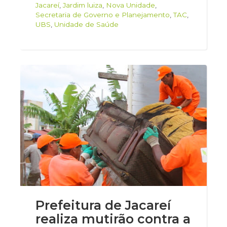
Jacareí
,
Jardim luiza
,
Nova Unidade
,
Secretaria de Governo e Planejamento
,
TAC
,
UBS
,
Unidade de Saúde
Prefeitura de Jacareí
realiza mutirão contra a