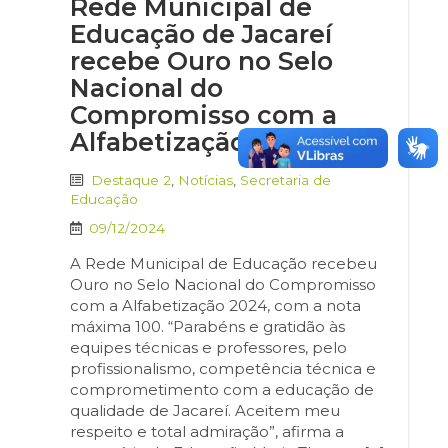
Rede Municipal de
Educação de Jacareí
recebe Ouro no Selo
Nacional do
Compromisso com a
Alfabetização
Destaque 2
,
Notícias
,
Secretaria de
Educação
09/12/2024
A Rede Municipal de Educação recebeu
Ouro no Selo Nacional do Compromisso
com a Alfabetização 2024, com a nota
máxima 100. “Parabéns e gratidão às
equipes técnicas e professores, pelo
profissionalismo, competência técnica e
comprometimento com a educação de
qualidade de Jacareí. Aceitem meu
respeito e total admiração”, afirma a