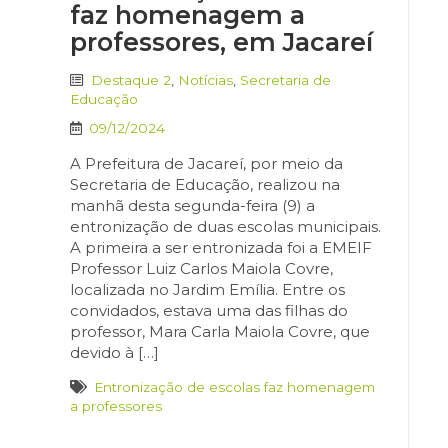
faz homenagem a
professores, em Jacareí
Destaque 2
,
Notícias
,
Secretaria de
Educação
09/12/2024
A Prefeitura de Jacareí, por meio da
Secretaria de Educação, realizou na
manhã desta segunda-feira (9) a
entronização de duas escolas municipais.
A primeira a ser entronizada foi a EMEIF
Professor Luiz Carlos Maiola Covre,
localizada no Jardim Emília. Entre os
convidados, estava uma das filhas do
professor, Mara Carla Maiola Covre, que
devido à […]
Entronização de escolas faz homenagem
a professores