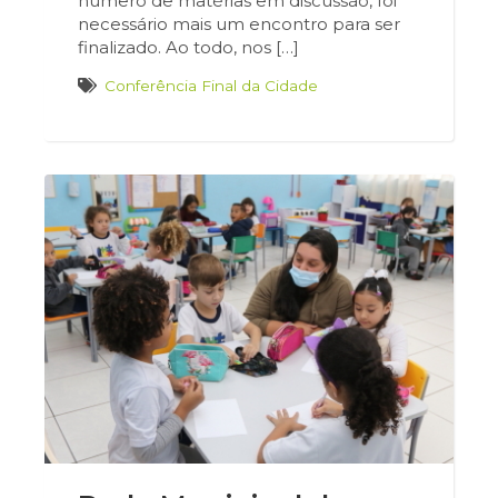
número de matérias em discussão, foi
necessário mais um encontro para ser
finalizado. Ao todo, nos […]
Conferência Final da Cidade