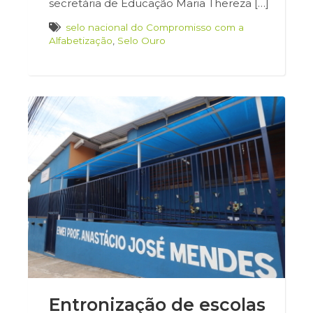
secretária de Educação Maria Thereza […]
selo nacional do Compromisso com a
Alfabetização
,
Selo Ouro
Entronização de escolas