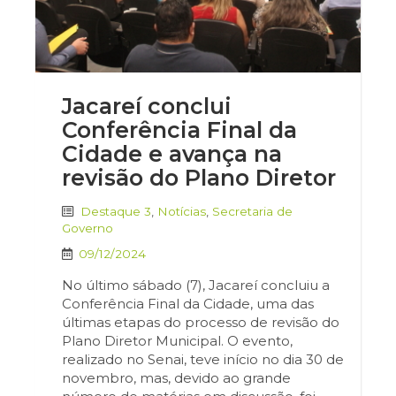
Jacareí conclui
Conferência Final da
Cidade e avança na
revisão do Plano Diretor
Destaque 3
,
Notícias
,
Secretaria de
Governo
09/12/2024
No último sábado (7), Jacareí concluiu a
Conferência Final da Cidade, uma das
últimas etapas do processo de revisão do
Plano Diretor Municipal. O evento,
realizado no Senai, teve início no dia 30 de
novembro, mas, devido ao grande