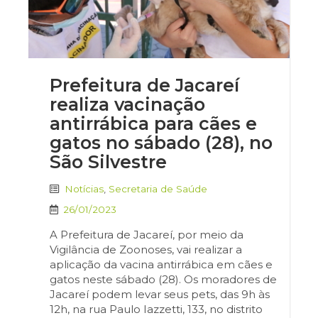
Prefeitura de Jacareí
realiza vacinação
antirrábica para cães e
gatos no sábado (28), no
São Silvestre
Notícias
,
Secretaria de Saúde
26/01/2023
A Prefeitura de Jacareí, por meio da
Vigilância de Zoonoses, vai realizar a
aplicação da vacina antirrábica em cães e
gatos neste sábado (28). Os moradores de
Jacareí podem levar seus pets, das 9h às
12h, na rua Paulo Iazzetti, 133, no distrito