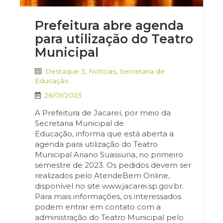
Prefeitura abre agenda
para utilização do Teatro
Municipal
Destaque 3
,
Notícias
,
Secretaria de
Educação
26/01/2023
A Prefeitura de Jacareí, por meio da
Secretaria Municipal de
Educação, informa que está aberta a
agenda para utilização do Teatro
Municipal Ariano Suassuna, no primeiro
semestre de 2023. Os pedidos devem ser
realizados pelo AtendeBem Online,
disponível no site www.jacarei.sp.gov.br.
Para mais informações, os interessados
podem entrar em contato com a
administração do Teatro Municipal pelo