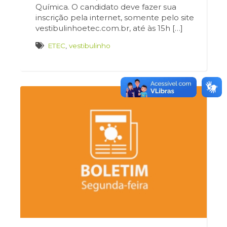
Química. O candidato deve fazer sua
inscrição pela internet, somente pelo site
vestibulinhoetec.com.br, até às 15h […]
ETEC
,
vestibulinho