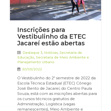
Inscrições para
Vestibulinho da ETEC
Jacareí estão abertas
Destaque 3
,
Notícias
,
Secretaria de
Educação
,
Secretaria de Meio Ambiente e
Planejamento Urbano
30/05/2022
O Vestibulinho do 2º semestre de 2022 da
Escola Técnica Estadual (ETEC) Cônego
José Bento de Jacareí, do Centro Paula
Souza, está com as inscrições abertas para
os cursos técnicos gratuitos de
Administração, Logística (vagas
remanescentes), Meio Ambiente e