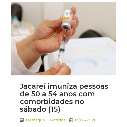
Jacareí imuniza pessoas
de 50 a 54 anos com
comorbidades no
sábado (15)
Destaque 1
,
Notícias
13/05/2021