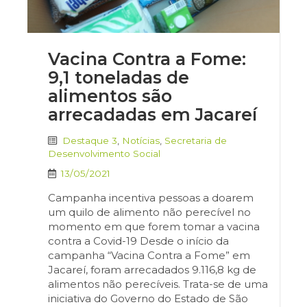
Vacina Contra a Fome:
9,1 toneladas de
alimentos são
arrecadadas em Jacareí
Destaque 3
,
Notícias
,
Secretaria de
Desenvolvimento Social
13/05/2021
Campanha incentiva pessoas a doarem
um quilo de alimento não perecível no
momento em que forem tomar a vacina
contra a Covid-19 Desde o início da
campanha “Vacina Contra a Fome” em
Jacareí, foram arrecadados 9.116,8 kg de
alimentos não perecíveis. Trata-se de uma
iniciativa do Governo do Estado de São