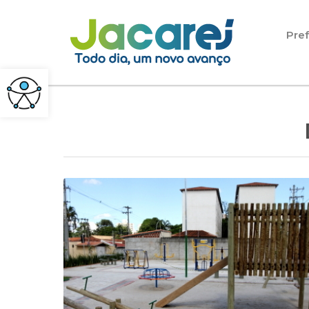
Pular para o conteúdo
Pref