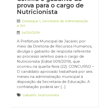
prova para o cargo de
Nutricionista
Destaque 1
,
Secretaria de Administração
e RH
24/05/2019
A Prefeitura Municipal de Jacareí, por
meio da Diretoria de Recursos Humanos,
divulga o gabarito de resposta referente
ao processo seletivo para o cargo de
Nutricionista (Edital 009/2019), que
ocorreu na quarta-feira (22). CONCURSO –
O candidato aprovado trabalhará por seis
meses na administração municipal à
disposição da Secretaria de Educação. A
contratação poderá ser […]
Gabarito; Nutricionista