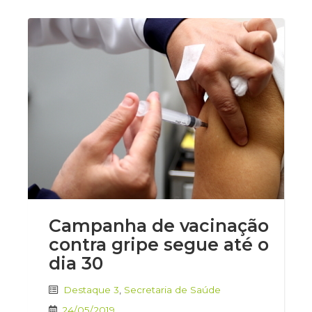
Campanha de vacinação
contra gripe segue até o
dia 30
Destaque 3
,
Secretaria de Saúde
24/05/2019