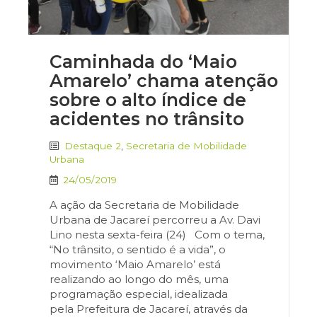
Caminhada do ‘Maio
Amarelo’ chama atenção
sobre o alto índice de
acidentes no trânsito
Destaque 2
,
Secretaria de Mobilidade
Urbana
24/05/2019
A ação da Secretaria de Mobilidade
Urbana de Jacareí percorreu a Av. Davi
Lino nesta sexta-feira (24) Com o tema,
“No trânsito, o sentido é a vida”, o
movimento ‘Maio Amarelo’ está
realizando ao longo do mês, uma
programação especial, idealizada
pela Prefeitura de Jacareí, através da