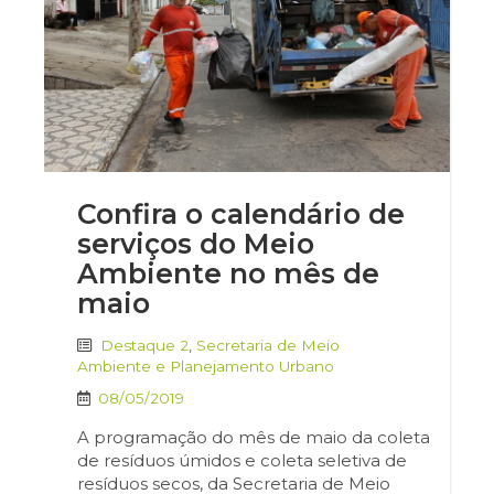
Confira o calendário de
serviços do Meio
Ambiente no mês de
maio
Destaque 2
,
Secretaria de Meio
Ambiente e Planejamento Urbano
08/05/2019
A programação do mês de maio da coleta
de resíduos úmidos e coleta seletiva de
resíduos secos, da Secretaria de Meio