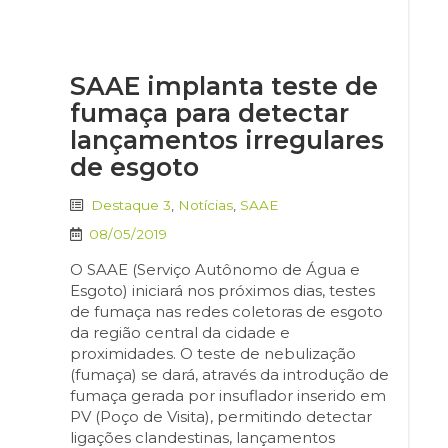
SAAE implanta teste de
fumaça para detectar
lançamentos irregulares
de esgoto
Destaque 3
,
Notícias
,
SAAE
08/05/2019
O SAAE (Serviço Autônomo de Água e
Esgoto) iniciará nos próximos dias, testes
de fumaça nas redes coletoras de esgoto
da região central da cidade e
proximidades. O teste de nebulização
(fumaça) se dará, através da introdução de
fumaça gerada por insuflador inserido em
PV (Poço de Visita), permitindo detectar
ligações clandestinas, lançamentos