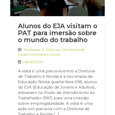
Alunos do EJA visitam o
PAT para imersão sobre
o mundo do trabalho
Destaque 3
,
Notícias
,
Secretaria de
Desenvolvimento Social
08/05/2019
A visita é uma parceria entre a Diretoria
de Trabalho e Renda e a Secretaria de
Educação Nesta quarta-feira (08), alunos
do EJA (Educação de Jovens e Adultos),
estiveram no Posto de Atendimento ao
Trabalhador (PAT) para uma imersão
sobre empregabilidade. A visita é uma
ação em parceria com a Diretoria de
Trabalho e Renda […]