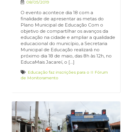
08/05/2019
O evento acontece dia 18 com a
finalidade de apresentar as metas do
Plano Municipal de Educação Com o
objetivo de compartilhar os avanços da
educação na cidade e ampliar a qualidade
educacional do município, a Secretaria
Municipal de Educação realizará no
próximo dia 18 de maio, das 8h às 12h, no
EducaMais Jacareí, o […]
Educação faz inscrições para o II Fórum
de Monitoramento