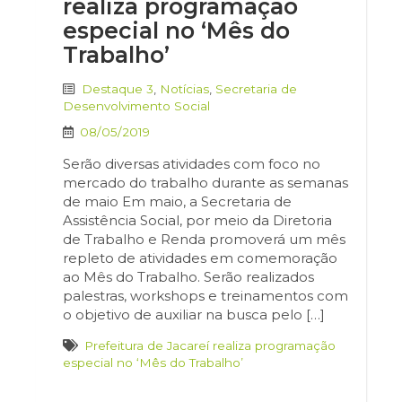
realiza programação
especial no ‘Mês do
Trabalho’
Destaque 3
,
Notícias
,
Secretaria de
Desenvolvimento Social
08/05/2019
Serão diversas atividades com foco no
mercado do trabalho durante as semanas
de maio Em maio, a Secretaria de
Assistência Social, por meio da Diretoria
de Trabalho e Renda promoverá um mês
repleto de atividades em comemoração
ao Mês do Trabalho. Serão realizados
palestras, workshops e treinamentos com
o objetivo de auxiliar na busca pelo […]
Prefeitura de Jacareí realiza programação
especial no ‘Mês do Trabalho’