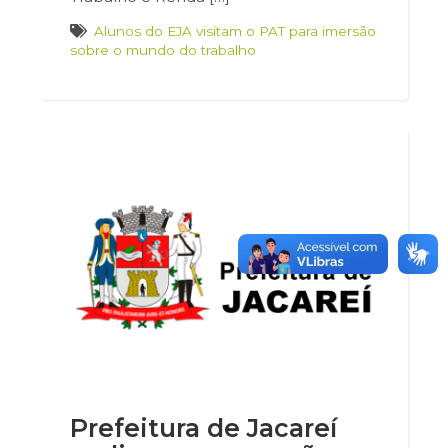
Alunos do EJA visitam o PAT para imersão
sobre o mundo do trabalho
Prefeitura de Jacareí