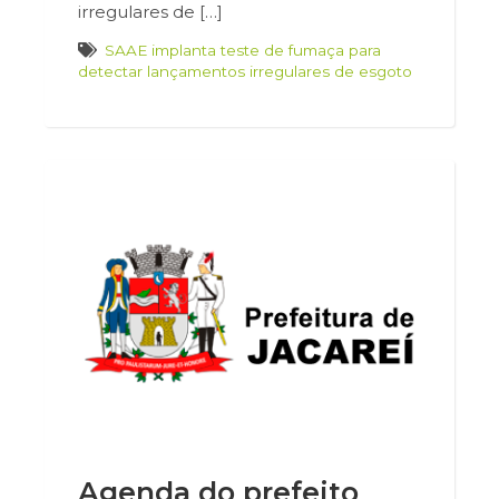
irregulares de […]
SAAE implanta teste de fumaça para
detectar lançamentos irregulares de esgoto
Agenda do prefeito