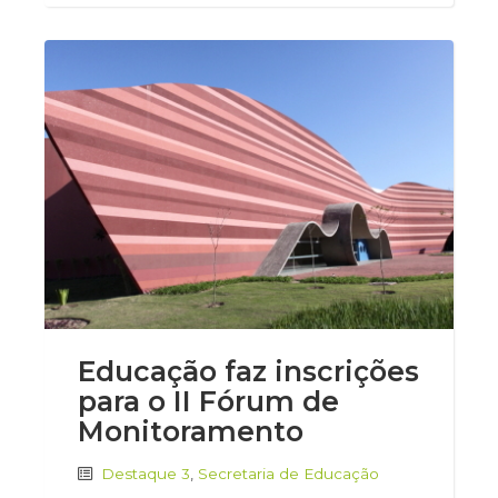
Educação faz inscrições
para o II Fórum de
Monitoramento
Destaque 3
,
Secretaria de Educação