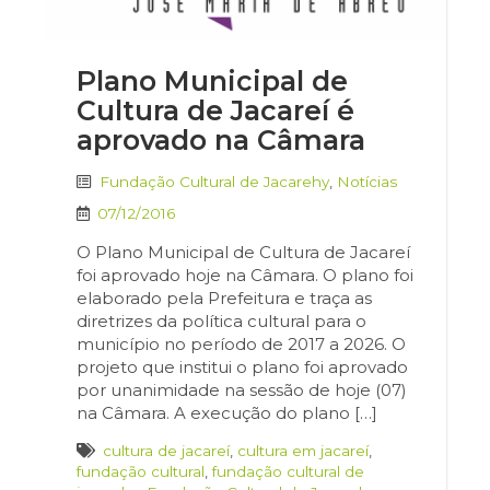
Plano Municipal de
Cultura de Jacareí é
aprovado na Câmara
Fundação Cultural de Jacarehy
,
Notícias
07/12/2016
O Plano Municipal de Cultura de Jacareí
foi aprovado hoje na Câmara. O plano foi
elaborado pela Prefeitura e traça as
diretrizes da política cultural para o
município no período de 2017 a 2026. O
projeto que institui o plano foi aprovado
por unanimidade na sessão de hoje (07)
na Câmara. A execução do plano […]
cultura de jacareí
,
cultura em jacareí
,
fundação cultural
,
fundação cultural de