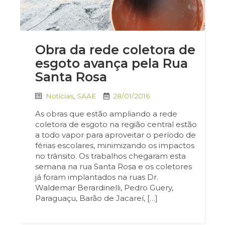
Obra da rede coletora de
esgoto avança pela Rua
Santa Rosa
Notícias
,
SAAE
28/01/2016
As obras que estão ampliando a rede
coletora de esgoto na região central estão
a todo vapor para aproveitar o período de
férias escolares, minimizando os impactos
no trânsito. Os trabalhos chegaram esta
semana na rua Santa Rosa e os coletores
já foram implantados na ruas Dr.
Waldemar Berardinelli, Pedro Guery,
Paraguaçu, Barão de Jacareí, […]