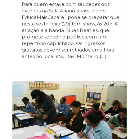
Para quem estava com saudades dos
eventos na Sala Ariano Suassuna do
EducaMais Jacareí, pode se preparar que
nesta sexta-feira (29) tem show, às 20h. A
atração é a banda Blues Beatles, que
promete sacudir o público com um
repertório caprichado. Os ingressos
gratuitos devem ser retirados uma hora
antes no local (Av. Davi Monteiro […]