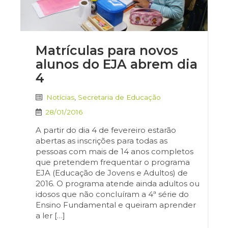
Matrículas para novos
alunos do EJA abrem dia
4
Notícias
,
Secretaria de Educação
28/01/2016
A partir do dia 4 de fevereiro estarão
abertas as inscrições para todas as
pessoas com mais de 14 anos completos
que pretendem frequentar o programa
EJA (Educação de Jovens e Adultos) de
2016. O programa atende ainda adultos ou
idosos que não concluíram a 4ª série do
Ensino Fundamental e queiram aprender
a ler […]