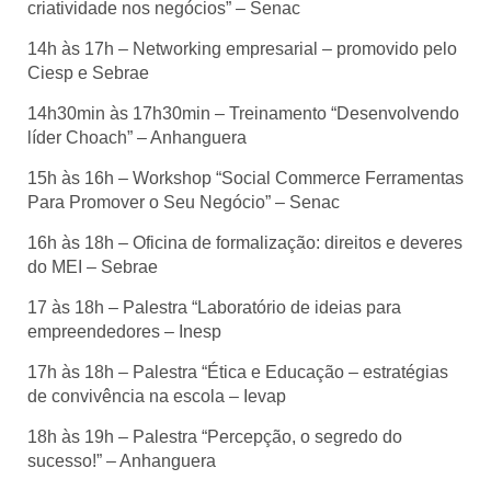
criatividade nos negócios” – Senac
14h às 17h – Networking empresarial – promovido pelo
Ciesp e Sebrae
14h30min às 17h30min – Treinamento “Desenvolvendo
líder Choach” – Anhanguera
15h às 16h – Workshop “Social Commerce Ferramentas
Para Promover o Seu Negócio” – Senac
16h às 18h – Oficina de formalização: direitos e deveres
do MEI – Sebrae
17 às 18h – Palestra “Laboratório de ideias para
empreendedores – Inesp
17h às 18h – Palestra “Ética e Educação – estratégias
de convivência na escola – Ievap
18h às 19h – Palestra “Percepção, o segredo do
sucesso!” – Anhanguera