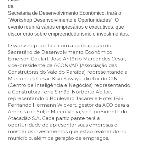
da
Secretaria de Desenvolvimento Econômico, trará o
“Workshop Desenvolvimento e Oportunidades”. O
evento reunirá vários empresários e executivos, que
discorrerão sobre empreendedorismo e investimentos.
O workshop contará com a participação do
Secretário de Desenvolvimento Econômico,
Emerson Goulart; José Antônio Marcondes Cesar,
vice-presidente da ACONVAP (Associação das
Construtoras do Vale do Paraíba) representando a
Marcondes Cesar; Kiko Sawaya, diretor do CIN
(Centro de Inteligência e Negócios) representando
a Construtora Terra Simão; Norberto Abitair,
representando o Boulevard Jacareí e Hotel IBIS;
Fernando Hermann Wickert, gestor da ACO para a
América do Sul; e Marco Vieira, vice-presidente do
Atacadão S.A. Cada participante terá a
oportunidade de apresentar suas empresas e
mostrar os investimentos que estão realizando no
município, além da geração de empregos.