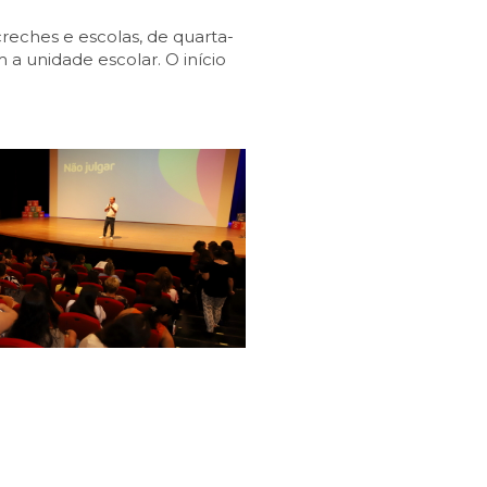
reches e escolas, de quarta-
m a unidade escolar. O início