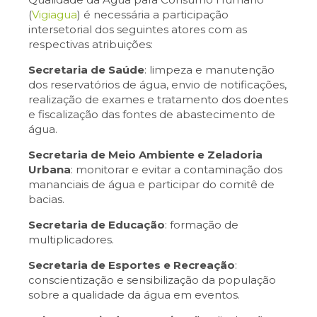
(
Vigiagua
)
é necessária a participação
intersetorial dos seguintes atores com as
respectivas atribuições:
Secretaria de Saúde
: limpeza e manutenção
dos reservatórios de água, envio de notificações,
realização de exames e tratamento dos doentes
e fiscalização das fontes de abastecimento de
água.
Secretaria de Meio Ambiente e Zeladoria
Urbana
: monitorar e evitar a contaminação dos
mananciais de água e participar do comitê de
bacias.
Secretaria de Educação
: formação de
multiplicadores.
Secretaria de Esportes e Recreação
:
conscientização e sensibilização da população
sobre a qualidade da água em eventos.