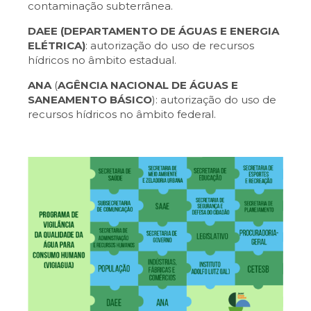
contaminação subterrânea.
DAEE (DEPARTAMENTO DE ÁGUAS E ENERGIA
ELÉTRICA)
: autorização do uso de recursos
hídricos no âmbito estadual.
ANA
(
AGÊNCIA NACIONAL DE ÁGUAS E
SANEAMENTO BÁSICO
)
: autorização do uso de
recursos hídricos no âmbito federal.