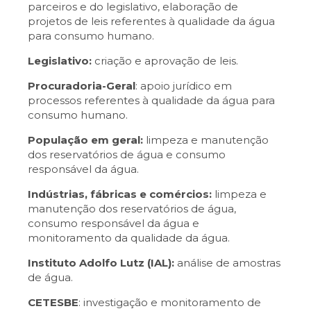
parceiros e do legislativo, elaboração de
projetos de leis referentes à qualidade da água
para consumo humano.
Legislativo:
criação e aprovação de leis.
Procuradoria-Geral
: apoio jurídico em
processos referentes à qualidade da água para
consumo humano.
População em geral:
limpeza e manutenção
dos reservatórios de água e consumo
responsável da água.
Indústrias, fábricas e comércios:
limpeza e
manutenção dos reservatórios de água,
consumo responsável da água e
monitoramento da qualidade da água.
Instituto Adolfo Lutz (IAL):
análise de amostras
de água.
CETESBE
: investigação e monitoramento de