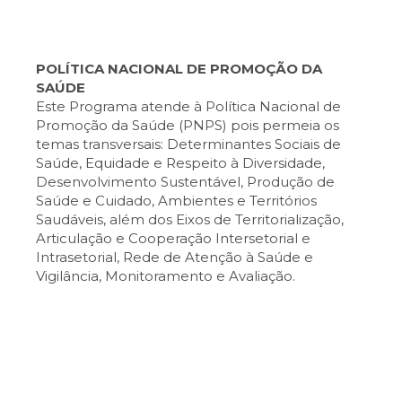
POLÍTICA NACIONAL DE PROMOÇÃO DA
SAÚDE
Este Programa atende à Política Nacional de
Promoção da Saúde (PNPS) pois permeia os
temas transversais: Determinantes Sociais de
Saúde, Equidade e Respeito à Diversidade,
Desenvolvimento Sustentável, Produção de
Saúde e Cuidado, Ambientes e Territórios
Saudáveis, além dos Eixos de Territorialização,
Articulação e Cooperação Intersetorial e
Intrasetorial, Rede de Atenção à Saúde e
Vigilância, Monitoramento e Avaliação.