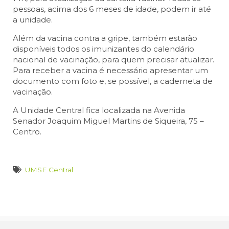
pessoas, acima dos 6 meses de idade, podem ir até
a unidade.
Além da vacina contra a gripe, também estarão
disponíveis todos os imunizantes do calendário
nacional de vacinação, para quem precisar atualizar.
Para receber a vacina é necessário apresentar um
documento com foto e, se possível, a caderneta de
vacinação.
A Unidade Central fica localizada na Avenida
Senador Joaquim Miguel Martins de Siqueira, 75 –
Centro.
UMSF Central